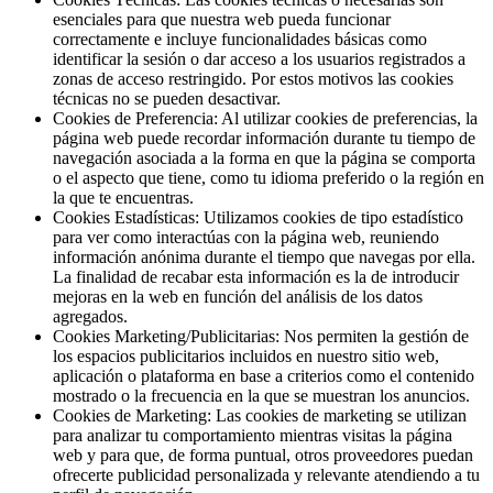
esenciales para que nuestra web pueda funcionar
correctamente e incluye funcionalidades básicas como
identificar la sesión o dar acceso a los usuarios registrados a
zonas de acceso restringido. Por estos motivos las cookies
técnicas no se pueden desactivar.
Cookies de Preferencia: Al utilizar cookies de preferencias, la
página web puede recordar información durante tu tiempo de
navegación asociada a la forma en que la página se comporta
o el aspecto que tiene, como tu idioma preferido o la región en
la que te encuentras.
Cookies Estadísticas: Utilizamos cookies de tipo estadístico
para ver como interactúas con la página web, reuniendo
información anónima durante el tiempo que navegas por ella.
La finalidad de recabar esta información es la de introducir
mejoras en la web en función del análisis de los datos
agregados.
Cookies Marketing/Publicitarias: Nos permiten la gestión de
los espacios publicitarios incluidos en nuestro sitio web,
aplicación o plataforma en base a criterios como el contenido
mostrado o la frecuencia en la que se muestran los anuncios.
Cookies de Marketing: Las cookies de marketing se utilizan
para analizar tu comportamiento mientras visitas la página
web y para que, de forma puntual, otros proveedores puedan
ofrecerte publicidad personalizada y relevante atendiendo a tu