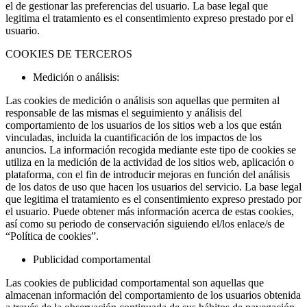
el de gestionar las preferencias del usuario. La base legal que
legitima el tratamiento es el consentimiento expreso prestado por el
usuario.
COOKIES DE TERCEROS
Medición o análisis:
Las cookies de medición o análisis son aquellas que permiten al
responsable de las mismas el seguimiento y análisis del
comportamiento de los usuarios de los sitios web a los que están
vinculadas, incluida la cuantificación de los impactos de los
anuncios. La información recogida mediante este tipo de cookies se
utiliza en la medición de la actividad de los sitios web, aplicación o
plataforma, con el fin de introducir mejoras en función del análisis
de los datos de uso que hacen los usuarios del servicio. La base legal
que legitima el tratamiento es el consentimiento expreso prestado por
el usuario. Puede obtener más información acerca de estas cookies,
así como su periodo de conservación siguiendo el/los enlace/s de
“Política de cookies”.
Publicidad comportamental
Las cookies de publicidad comportamental son aquellas que
almacenan información del comportamiento de los usuarios obtenida