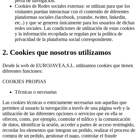
perfil de navegación.
Cookies de Redes sociales externas: se utilizan para que los
visitantes puedan interactuar con el contenido de diferentes
plataformas sociales (facebook, youtube, twitter, linkedin,
etc..) y que se generen únicamente para los usuarios de dichas
redes sociales. Las condiciones de utilización de estas cookies
y la información recopilada se regulan por la política de
privacidad de la plataforma social correspondiente.
2. Cookies que nosotros utilizamos
Desde la web de EUROJAVEA,S.L. utilizamos cookies que tienen
diferentes funciones:
COOKIES PROPIAS
Técnicas o necesarias
Las cookies técnicas o estrictamente necesarias son aquellas que
permiten al usuario la navegación a través de una página web y la
utilización de las diferentes opciones o servicios que en ella se
ofrecen, como, por ejemplo, controlar el tráfico y la comunicación
de datos, identificar la sesión, acceder a partes de acceso restringido,
recordar los elementos que integran un pedido, realizar el proceso de
compra de un pedido, gestionar el pago, controlar el fraude