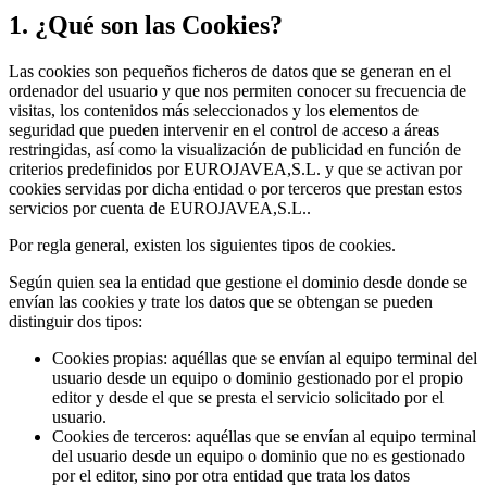
1. ¿Qué son las Cookies?
Las cookies son pequeños ficheros de datos que se generan en el
ordenador del usuario y que nos permiten conocer su frecuencia de
visitas, los contenidos más seleccionados y los elementos de
seguridad que pueden intervenir en el control de acceso a áreas
restringidas, así como la visualización de publicidad en función de
criterios predefinidos por EUROJAVEA,S.L. y que se activan por
cookies servidas por dicha entidad o por terceros que prestan estos
servicios por cuenta de EUROJAVEA,S.L..
Por regla general, existen los siguientes tipos de cookies.
Según quien sea la entidad que gestione el dominio desde donde se
envían las cookies y trate los datos que se obtengan se pueden
distinguir dos tipos:
Cookies propias: aquéllas que se envían al equipo terminal del
usuario desde un equipo o dominio gestionado por el propio
editor y desde el que se presta el servicio solicitado por el
usuario.
Cookies de terceros: aquéllas que se envían al equipo terminal
del usuario desde un equipo o dominio que no es gestionado
por el editor, sino por otra entidad que trata los datos