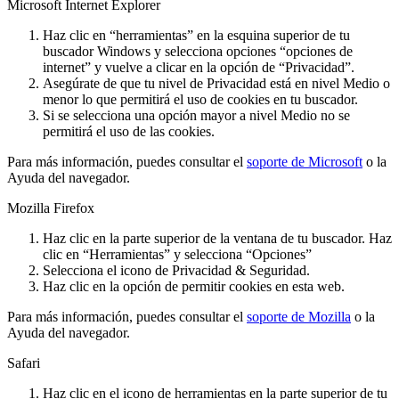
Microsoft Internet Explorer
Haz clic en “herramientas” en la esquina superior de tu
buscador Windows y selecciona opciones “opciones de
internet” y vuelve a clicar en la opción de “Privacidad”.
Asegúrate de que tu nivel de Privacidad está en nivel Medio o
menor lo que permitirá el uso de cookies en tu buscador.
Si se selecciona una opción mayor a nivel Medio no se
permitirá el uso de las cookies.
Para más información, puedes consultar el
soporte de Microsoft
o la
Ayuda del navegador.
Mozilla Firefox
Haz clic en la parte superior de la ventana de tu buscador. Haz
clic en “Herramientas” y selecciona “Opciones”
Selecciona el icono de Privacidad & Seguridad.
Haz clic en la opción de permitir cookies en esta web.
Para más información, puedes consultar el
soporte de Mozilla
o la
Ayuda del navegador.
Safari
Haz clic en el icono de herramientas en la parte superior de tu