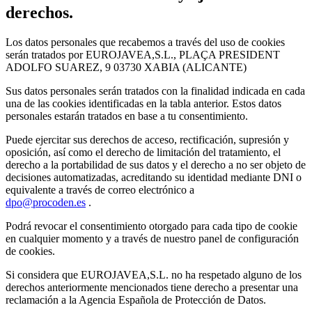
derechos.
Los datos personales que recabemos a través del uso de cookies
serán tratados por EUROJAVEA,S.L., PLAÇA PRESIDENT
ADOLFO SUAREZ, 9 03730 XABIA (ALICANTE)
Sus datos personales serán tratados con la finalidad indicada en cada
una de las cookies identificadas en la tabla anterior. Estos datos
personales estarán tratados en base a tu consentimiento.
Puede ejercitar sus derechos de acceso, rectificación, supresión y
oposición, así como el derecho de limitación del tratamiento, el
derecho a la portabilidad de sus datos y el derecho a no ser objeto de
decisiones automatizadas, acreditando su identidad mediante DNI o
equivalente a través de correo electrónico a
dpo@procoden.es
.
Podrá revocar el consentimiento otorgado para cada tipo de cookie
en cualquier momento y a través de nuestro panel de configuración
de cookies.
Si considera que EUROJAVEA,S.L. no ha respetado alguno de los
derechos anteriormente mencionados tiene derecho a presentar una
reclamación a la Agencia Española de Protección de Datos.