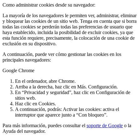
Como administrar cookies desde su navegador:
La mayoría de los navegadores le permiten ver, administrar, eliminar
y bloquear las cookies de un sitio web. Tenga en cuenta que si borra
todas las cookies se perderán todas las preferencias de usuario que
haya establecido, incluida la posibilidad de excluir cookies, ya que
esta función requiere, precisamente, la colocación de una cookie de
exclusión en su dispositivo.
A continuación, puede ver cómo gestionar las cookies en los
principales navegadores:
Google Chrome
En el ordenador, abre Chrome.
Arriba a la derecha, haz clic en Más. Configuración.
En “Privacidad y seguridad”, haz clic en Configuración de
sitios web.
Haz clic en Cookies.
A continuación, podrás: Activar las cookies: activa el
interruptor que aparece junto a “Con bloqueo”.
Para más información, puedes consultar el
soporte de Google
o la
Ayuda del navegador.