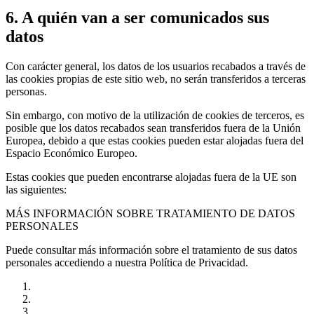
6. A quién van a ser comunicados sus
datos
Con carácter general, los datos de los usuarios recabados a través de
las cookies propias de este sitio web, no serán transferidos a terceras
personas.
Sin embargo, con motivo de la utilización de cookies de terceros, es
posible que los datos recabados sean transferidos fuera de la Unión
Europea, debido a que estas cookies pueden estar alojadas fuera del
Espacio Económico Europeo.
Estas cookies que pueden encontrarse alojadas fuera de la UE son
las siguientes:
MÁS INFORMACIÓN SOBRE TRATAMIENTO DE DATOS
PERSONALES
Puede consultar más información sobre el tratamiento de sus datos
personales accediendo a nuestra Política de Privacidad.