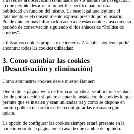
a través de la observación continuada de sus hábitos de navegación,
lo que permite desarrollar un perfil específico para mostrar
publicidad en función del mismo. La base legal que legitima el
tratamiento es el consentimiento expreso prestado por el usuario.
Puede obtener más información acerca de estas cookies, así como su
periodo de conservación siguiendo el /los enlaces de “Política de
cookies”.
Utilitzamos cookies propias y de terceros. A la tabla siguiente podrá
encontrar todas las cookies utilizadas:
3. Como cambiar las cookies
(Desactivación y eliminación)
Como administrar cookies desde nuestro Banner:
Dentro de la página web, de forma automática, se abrirá una ventana
donde podrá decidir si quiere aceptar la instalación de cookies lo que
permite que se instalen y sean utilizadas tal y como se dispone en
nuestra política de cookies o bien configurar las mismas según
quiera.
La opción de configurar las cookies siempre estará presente en la
parte inferior de la página en el caso de que cambie de opinión.