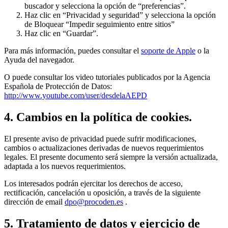
buscador y selecciona la opción de “preferencias”.
Haz clic en “Privacidad y seguridad” y selecciona la opción
de Bloquear “Impedir seguimiento entre sitios”
Haz clic en “Guardar”.
Para más información, puedes consultar el
soporte de Apple
o la
Ayuda del navegador.
O puede consultar los video tutoriales publicados por la Agencia
Española de Protección de Datos:
http://www.youtube.com/user/desdelaAEPD
4. Cambios en la política de cookies.
El presente aviso de privacidad puede sufrir modificaciones,
cambios o actualizaciones derivadas de nuevos requerimientos
legales. El presente documento será siempre la versión actualizada,
adaptada a los nuevos requerimientos.
Los interesados podrán ejercitar los derechos de acceso,
rectificación, cancelación u oposición, a través de la siguiente
dirección de email
dpo@procoden.es
.
5. Tratamiento de datos y ejercicio de