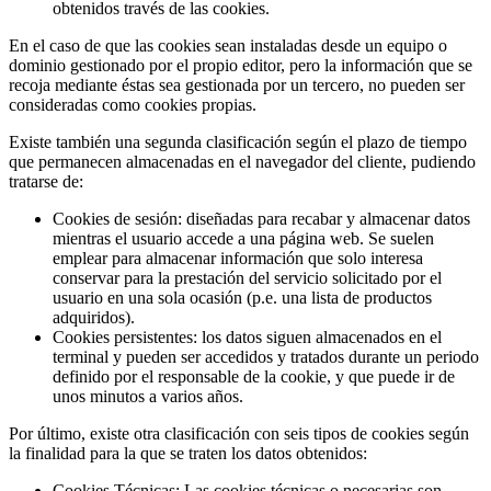
obtenidos través de las cookies.
En el caso de que las cookies sean instaladas desde un equipo o
dominio gestionado por el propio editor, pero la información que se
recoja mediante éstas sea gestionada por un tercero, no pueden ser
consideradas como cookies propias.
Existe también una segunda clasificación según el plazo de tiempo
que permanecen almacenadas en el navegador del cliente, pudiendo
tratarse de:
Cookies de sesión: diseñadas para recabar y almacenar datos
mientras el usuario accede a una página web. Se suelen
emplear para almacenar información que solo interesa
conservar para la prestación del servicio solicitado por el
usuario en una sola ocasión (p.e. una lista de productos
adquiridos).
Cookies persistentes: los datos siguen almacenados en el
terminal y pueden ser accedidos y tratados durante un periodo
definido por el responsable de la cookie, y que puede ir de
unos minutos a varios años.
Por último, existe otra clasificación con seis tipos de cookies según
la finalidad para la que se traten los datos obtenidos:
Cookies Técnicas: Las cookies técnicas o necesarias son