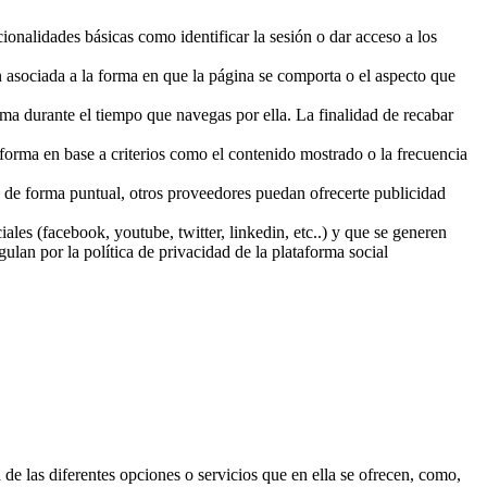
onalidades básicas como identificar la sesión o dar acceso a los
 asociada a la forma en que la página se comporta o el aspecto que
ma durante el tiempo que navegas por ella. La finalidad de recabar
aforma en base a criterios como el contenido mostrado o la frecuencia
, de forma puntual, otros proveedores puedan ofrecerte publicidad
ales (facebook, youtube, twitter, linkedin, etc..) y que se generen
ulan por la política de privacidad de la plataforma social
 de las diferentes opciones o servicios que en ella se ofrecen, como,