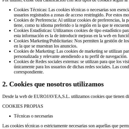
Cookies Técnicas: Las cookies técnicas o necesarias son esencia
usuarios registrados a zonas de acceso restringido. Por estos mo
Cookies de Preferencia: Al utilizar cookies de preferencias, l
tiene, como tu idioma preferido o la región en la que te encuent
Cookies Estadísticas: Utilizamos cookies de tipo estadístico p
esta información es la de introducir mejoras en la web en funció
Cookies Marketing/Publicitarias: Nos permiten la gestión de los 
en la que se muestran los anuncios.
Cookies de Marketing: Las cookies de marketing se utilizan par
personalizada y relevante atendiendo a tu perfil de navegación.
Cookies de Redes sociales externas: se utilizan para que los visi
únicamente para los usuarios de dichas redes sociales. Las condi
correspondiente.
2. Cookies que nosotros utilizamos
Desde la web de EUROJAVEA,S.L. utilizamos cookies que tienen dif
COOKIES PROPIAS
Técnicas o necesarias
Las cookies técnicas o estrictamente necesarias son aquellas que permi