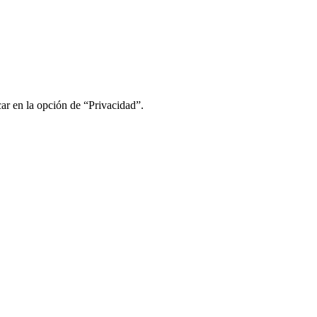
ar en la opción de “Privacidad”.