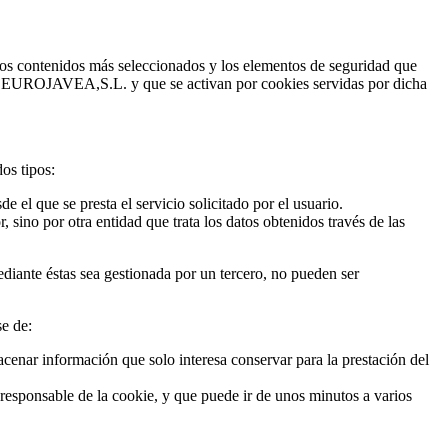
 los contenidos más seleccionados y los elementos de seguridad que
s por EUROJAVEA,S.L. y que se activan por cookies servidas por dicha
os tipos:
 el que se presta el servicio solicitado por el usuario.
 sino por otra entidad que trata los datos obtenidos través de las
ediante éstas sea gestionada por un tercero, no pueden ser
e de:
cenar información que solo interesa conservar para la prestación del
 responsable de la cookie, y que puede ir de unos minutos a varios