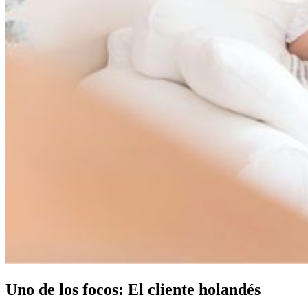
Uno de los focos: El cliente holandés