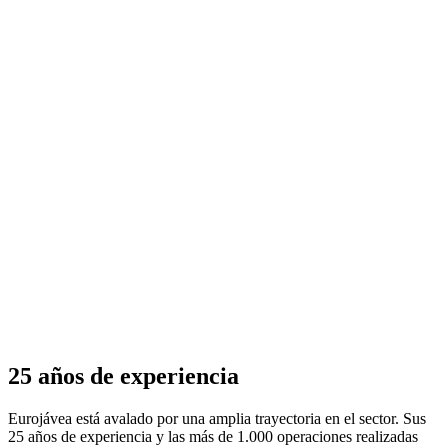
25 años de experiencia
Eurojávea está avalado por una amplia trayectoria en el sector. Sus
25 años de experiencia y las más de 1.000 operaciones realizadas