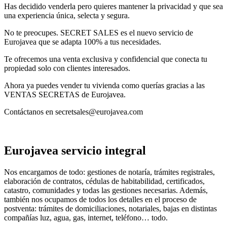
Has decidido venderla pero quieres mantener la privacidad y que sea
una experiencia única, selecta y segura.
No te preocupes. SECRET SALES es el nuevo servicio de
Eurojavea que se adapta 100% a tus necesidades.
Te ofrecemos una venta exclusiva y confidencial que conecta tu
propiedad solo con clientes interesados.
Ahora ya puedes vender tu vivienda como querías gracias a las
VENTAS SECRETAS de Eurojavea.
Contáctanos en secretsales@eurojavea.com
Eurojavea servicio integral
Nos encargamos de todo: gestiones de notaría, trámites registrales,
elaboración de contratos, cédulas de habitabilidad, certificados,
catastro, comunidades y todas las gestiones necesarias. Además,
también nos ocupamos de todos los detalles en el proceso de
postventa: trámites de domiciliaciones, notariales, bajas en distintas
compañías luz, agua, gas, internet, teléfono… todo.