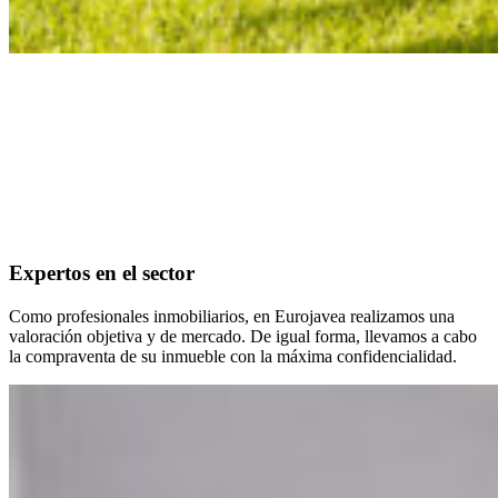
Expertos en el sector
Como profesionales inmobiliarios, en Eurojavea realizamos una
valoración objetiva y de mercado. De igual forma, llevamos a cabo
la compraventa de su inmueble con la máxima confidencialidad.