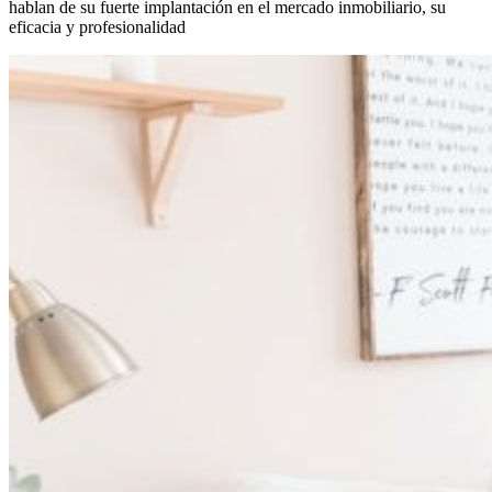
hablan de su fuerte implantación en el mercado inmobiliario, su
eficacia y profesionalidad