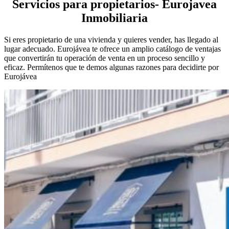
Servicios para propietarios- Eurojavea
Inmobiliaria
Si eres propietario de una vivienda y quieres vender, has llegado al
lugar adecuado. Eurojávea te ofrece un amplio catálogo de ventajas
que convertirán tu operación de venta en un proceso sencillo y
eficaz. Permítenos que te demos algunas razones para decidirte por
Eurojávea