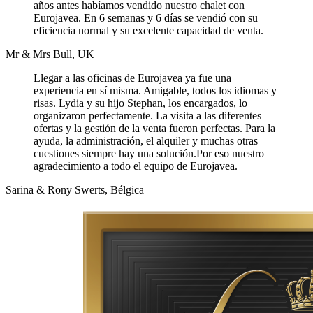
años antes habíamos vendido nuestro chalet con
Eurojavea. En 6 semanas y 6 días se vendió con su
eficiencia normal y su excelente capacidad de venta.
Mr & Mrs Bull, UK
Llegar a las oficinas de Eurojavea ya fue una
experiencia en sí misma. Amigable, todos los idiomas y
risas. Lydia y su hijo Stephan, los encargados, lo
organizaron perfectamente. La visita a las diferentes
ofertas y la gestión de la venta fueron perfectas. Para la
ayuda, la administración, el alquiler y muchas otras
cuestiones siempre hay una solución.Por eso nuestro
agradecimiento a todo el equipo de Eurojavea.
Sarina & Rony Swerts, Bélgica