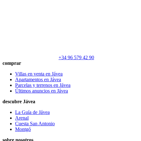
+34 96 579 42 90
comprar
Villas en venta en Jávea
Apartamentos en Jávea
Parcelas y terrenos en Jávea
Últimos anuncios en Jávea
descubre Jávea
La Guía de Jávea
Arenal
Cuesta San Antonio
Montgó
sobre nosotros