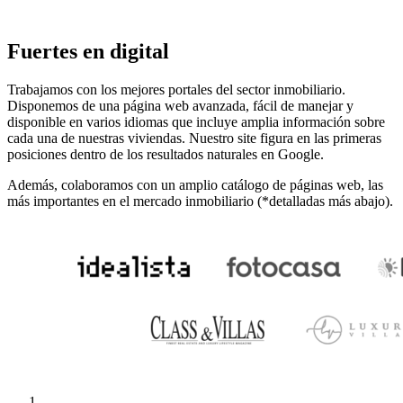
Fuertes en digital
Trabajamos con los mejores portales del sector inmobiliario.
Disponemos de una página web avanzada, fácil de manejar y
disponible en varios idiomas que incluye amplia información sobre
cada una de nuestras viviendas. Nuestro site figura en las primeras
posiciones dentro de los resultados naturales en Google.
Además, colaboramos con un amplio catálogo de páginas web, las
más importantes en el mercado inmobiliario (*detalladas más abajo).