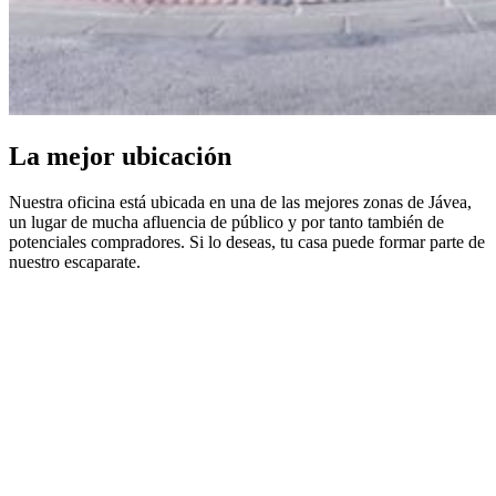
La mejor ubicación
Nuestra oficina está ubicada en una de las mejores zonas de Jávea,
un lugar de mucha afluencia de público y por tanto también de
potenciales compradores. Si lo deseas, tu casa puede formar parte de
nuestro escaparate.