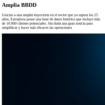
Amplia BBDD
Gracias a una amplia trayectoria en el sector que ya supera los 25
años, Eurojávea posee una base de datos histórica que incluye más
de 10.000 clientes potenciales. Sin duda una gran noticia para
simplificar y hacer más eficaces las operaciones