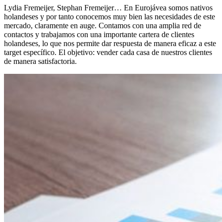
Lydia Fremeijer, Stephan Fremeijer… En Eurojávea somos nativos
holandeses y por tanto conocemos muy bien las necesidades de este
mercado, claramente en auge. Contamos con una amplia red de
contactos y trabajamos con una importante cartera de clientes
holandeses, lo que nos permite dar respuesta de manera eficaz a este
target específico. El objetivo: vender cada casa de nuestros clientes
de manera satisfactoria.