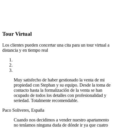
Tour Virtual
Los clientes pueden concertar una cita para un tour virtual a
distancia y en tiempo real
Muy satisfecho de haber gestionado la venta de mi
propiedad con Stephan y su equipo. Desde la toma de
contacto hasta la formalización de la venta se han
ocupado de todos los detalles con profesionalidad y
seriedad. Totalmente recomendable.
Paco Soliveres, España
Cuando nos decidimos a vender nuestro apartamento
no teníamos ninguna duda de dónde ir ya que cuatro