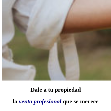
Dale a tu propiedad
la
venta profesional
que se merece