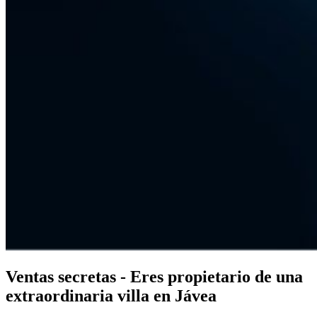
Ventas secretas - Eres propietario de una
extraordinaria villa en Jávea