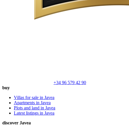
+34 96 579 42 90
buy
Villas for sale in Javea
Apartments in Javea
Plots and land in Javea
Latest listings in Javea
discover Javea