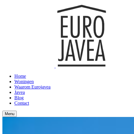
Home
Woningen
Waarom Eurojavea
Javea
Blog
Contact
Menu