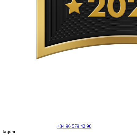
+34 96 579 42 90
kopen