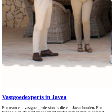
Vastgoedexperts in Javea
Een team van vastgoedprofessionals die van Jávea houden. Een