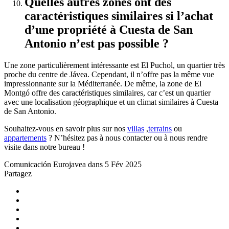
Quelles autres zones ont des
caractéristiques similaires si l’achat
d’une propriété à Cuesta de San
Antonio n’est pas possible ?
Une zone particulièrement intéressante est El Puchol, un quartier très
proche du centre de Jávea. Cependant, il n’offre pas la même vue
impressionnante sur la Méditerranée. De même, la zone de El
Montgó offre des caractéristiques similaires, car c’est un quartier
avec une localisation géographique et un climat similaires à Cuesta
de San Antonio.
Souhaitez-vous en savoir plus sur nos
villas
,
terrains
ou
appartements
? N’hésitez pas à nous contacter ou à nous rendre
visite dans notre bureau !
Comunicación Eurojavea dans 5 Fév 2025
Partagez