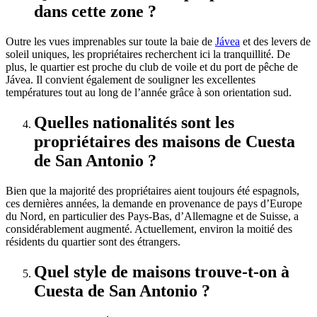
dans cette zone ?
Outre les vues imprenables sur toute la baie de
Jávea
et des levers de
soleil uniques, les propriétaires recherchent ici la tranquillité. De
plus, le quartier est proche du club de voile et du port de pêche de
Jávea. Il convient également de souligner les excellentes
températures tout au long de l’année grâce à son orientation sud.
Quelles nationalités sont les
propriétaires des maisons de Cuesta
de San Antonio ?
Bien que la majorité des propriétaires aient toujours été espagnols,
ces dernières années, la demande en provenance de pays d’Europe
du Nord, en particulier des Pays-Bas, d’Allemagne et de Suisse, a
considérablement augmenté. Actuellement, environ la moitié des
résidents du quartier sont des étrangers.
Quel style de maisons trouve-t-on à
Cuesta de San Antonio ?