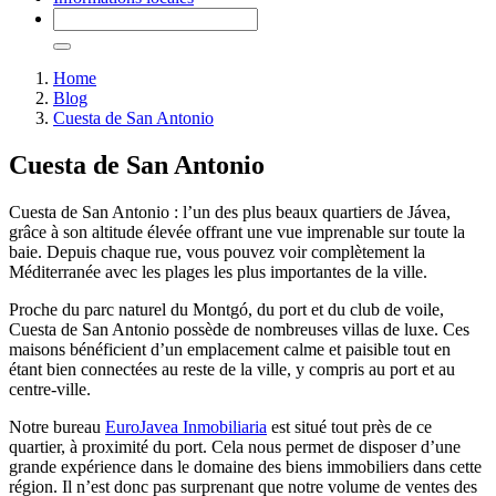
Home
Blog
Cuesta de San Antonio
Cuesta de San Antonio
Cuesta de San Antonio : l’un des plus beaux quartiers de Jávea,
grâce à son altitude élevée offrant une vue imprenable sur toute la
baie. Depuis chaque rue, vous pouvez voir complètement la
Méditerranée avec les plages les plus importantes de la ville.
Proche du parc naturel du Montgó, du port et du club de voile,
Cuesta de San Antonio possède de nombreuses villas de luxe. Ces
maisons bénéficient d’un emplacement calme et paisible tout en
étant bien connectées au reste de la ville, y compris au port et au
centre-ville.
Notre bureau
EuroJavea Inmobiliaria
est situé tout près de ce
quartier, à proximité du port. Cela nous permet de disposer d’une
grande expérience dans le domaine des biens immobiliers dans cette
région. Il n’est donc pas surprenant que notre volume de ventes des