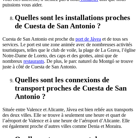
puissions vous aider.
Quelles sont les installations proches
de Cuesta de San Antonio ?
Cuesta de San Antonio est proche du
port de Jávea
et de tous ses
services. Le port est une zone animée avec de nombreuses activités
touristiques, telles que le club de voile, la plage de La Grava, l’église
Notre-Dame de Loreto, des caps et des grottes, ainsi que de
nombreux
restaurants
. De plus, le parc naturel du Montgó se trouve
juste à côté de Cuesta de San Antonio.
Quelles sont les connexions de
transport proches de Cuesta de San
Antonio ?
Située entre Valence et Alicante, Jávea est bien reliée aux transports
des deux villes. Elle se trouve à seulement une heure et quart de
l’aéroport de Valence et à une heure de l’aéroport d’Alicante. Elle
est également proche d’autres villes comme Denia et Moraira.