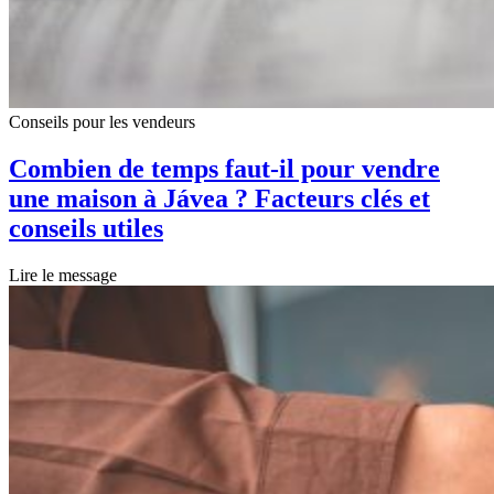
Conseils pour les vendeurs
Combien de temps faut-il pour vendre
une maison à Jávea ? Facteurs clés et
conseils utiles
Lire le message