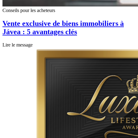
Conseils pour les acheteurs
Vente exclusive de biens immobiliers à
Jávea : 5 avantages clés
Lire le message