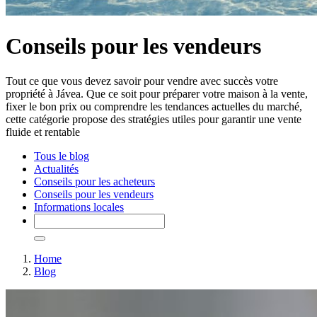
Conseils pour les vendeurs
Tout ce que vous devez savoir pour vendre avec succès votre
propriété à Jávea. Que ce soit pour préparer votre maison à la vente,
fixer le bon prix ou comprendre les tendances actuelles du marché,
cette catégorie propose des stratégies utiles pour garantir une vente
fluide et rentable
Tous le blog
Actualités
Conseils pour les acheteurs
Conseils pour les vendeurs
Informations locales
Home
Blog