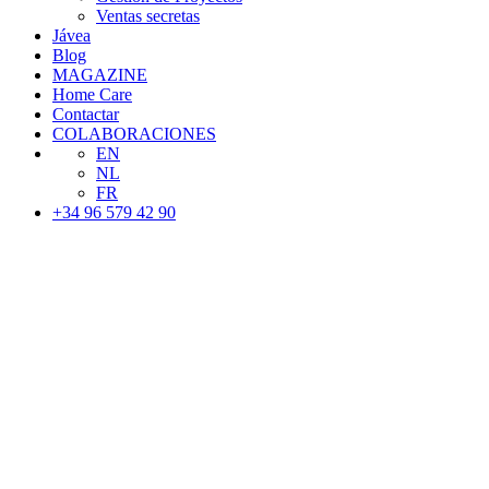
Ventas secretas
Jávea
Blog
MAGAZINE
Home Care
Contactar
COLABORACIONES
EN
NL
FR
+34 96 579 42 90