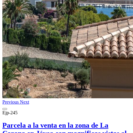
Previous
Next
Ejp-245
Parcela a la venta en la zona de La