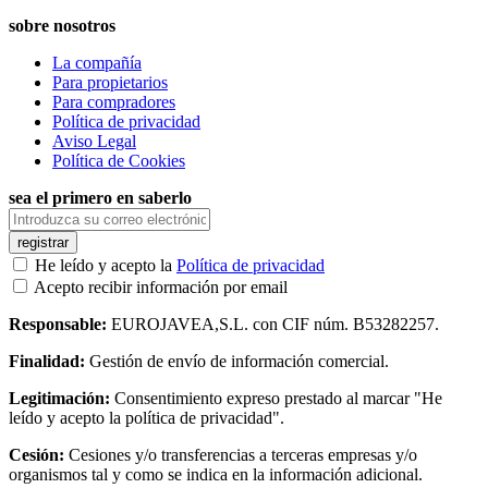
sobre nosotros
La compañía
Para propietarios
Para compradores
Política de privacidad
Aviso Legal
Política de Cookies
sea el primero en saberlo
registrar
He leído y acepto la
Política de privacidad
Acepto recibir información por email
Responsable:
EUROJAVEA,S.L. con CIF núm. B53282257.
Finalidad:
Gestión de envío de información comercial.
Legitimación:
Consentimiento expreso prestado al marcar "He
leído y acepto la política de privacidad".
Cesión:
Cesiones y/o transferencias a terceras empresas y/o
organismos tal y como se indica en la información adicional.