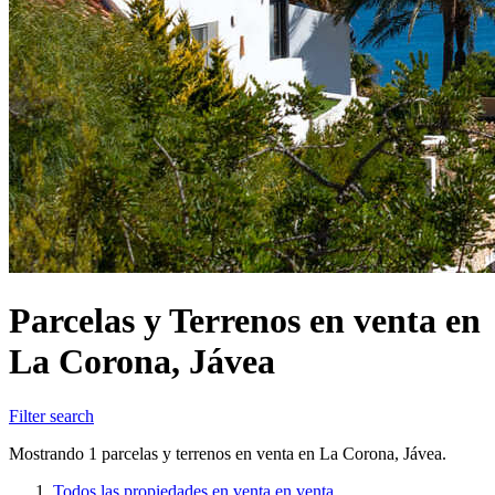
Parcelas y Terrenos en venta en
La Corona, Jávea
Filter search
Mostrando 1 parcelas y terrenos en venta en La Corona, Jávea.
Todos las propiedades en venta en venta