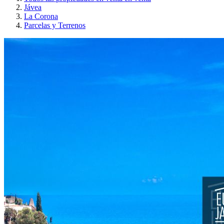
Jávea
La Corona
Parcelas y Terrenos