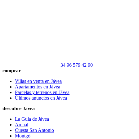
+34 96 579 42 90
comprar
Villas en venta en Jávea
Apartamentos en Jávea
Parcelas y terrenos en Jávea
Últimos anuncios en Jávea
descubre Jávea
La Guía de Jávea
Arenal
Cuesta San Antonio
Montgó