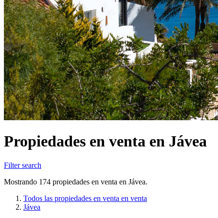
Propiedades en venta en Jávea
Filter search
Mostrando 174 propiedades en venta en Jávea.
Todos las propiedades en venta en venta
Jávea