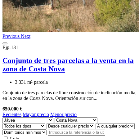
Previous
Next
Ejp-131
Conjunto de tres parcelas a la venta en la
zona de Costa Nova
3.331 m² parcela
Conjunto de tres parcelas de libre construcción de inclinación media,
en la zona de Costa Nova. Orientación sur con...
650.000 €
Recientes
Mayor precio
Menor precio
Lujo