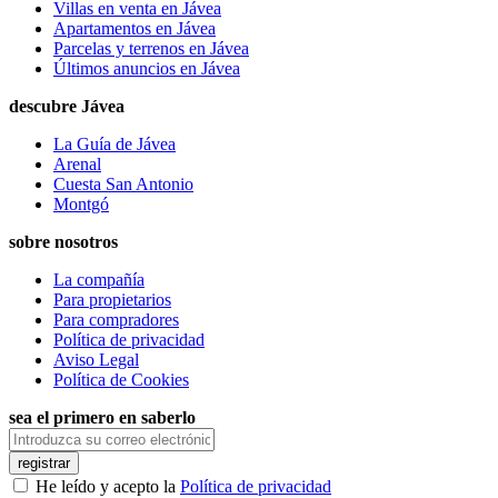
Villas en venta en Jávea
Apartamentos en Jávea
Parcelas y terrenos en Jávea
Últimos anuncios en Jávea
descubre Jávea
La Guía de Jávea
Arenal
Cuesta San Antonio
Montgó
sobre nosotros
La compañía
Para propietarios
Para compradores
Política de privacidad
Aviso Legal
Política de Cookies
sea el primero en saberlo
registrar
He leído y acepto la
Política de privacidad