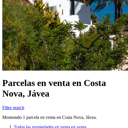
Parcelas en venta en Costa
Nova, Jávea
Filter search
Mostrando 1 parcela en venta en Costa Nova, Jávea.
Todos las propiedades en venta en venta