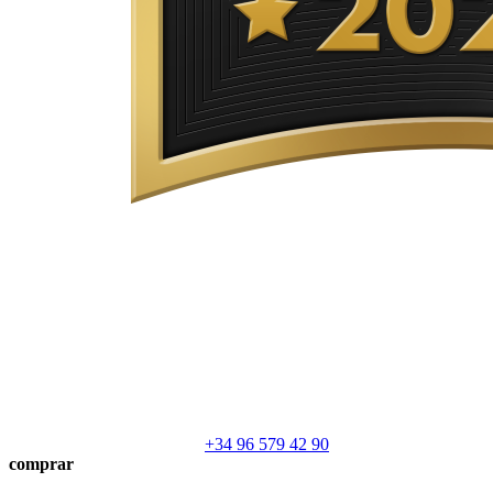
+34 96 579 42 90
comprar