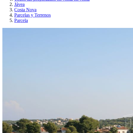
Jávea
Costa Nova
Parcelas y Terrenos
Parcela