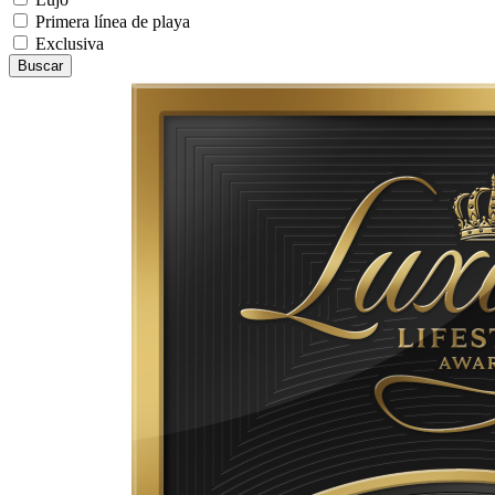
Primera línea de playa
Exclusiva
Buscar