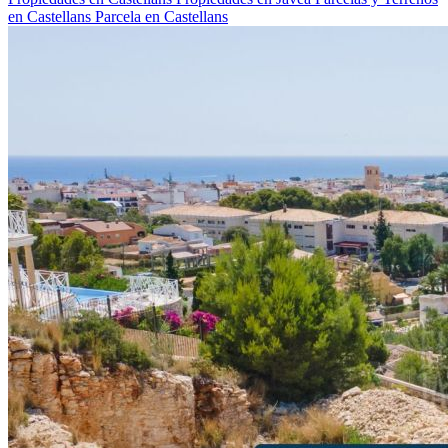
en Castellans
Parcela en Castellans