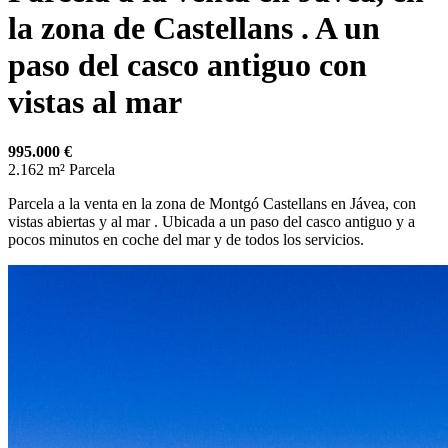
la zona de Castellans . A un
paso del casco antiguo con
vistas al mar
995.000 €
2.162 m²
Parcela
Parcela a la venta en la zona de Montgó Castellans en Jávea, con
vistas abiertas y al mar . Ubicada a un paso del casco antiguo y a
pocos minutos en coche del mar y de todos los servicios.