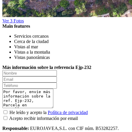
Ver 3 Fotos
Main features
Servicios cercanos
Cerca de la ciudad
Vistas al mar
Vistas a la montaña
Vistas panorámicas
Más información sobre la referencia Ejp-232
He leído y acepto la
Política de privacidad
Acepto recibir información por email
Responsable:
EUROJAVEA,S.L. con CIF núm. B53282257.