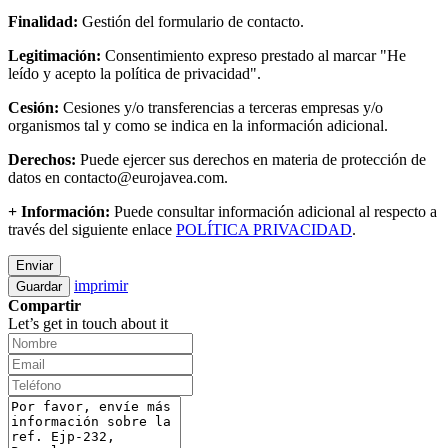
Finalidad:
Gestión del formulario de contacto.
Legitimación:
Consentimiento expreso prestado al marcar "He
leído y acepto la política de privacidad".
Cesión:
Cesiones y/o transferencias a terceras empresas y/o
organismos tal y como se indica en la información adicional.
Derechos:
Puede ejercer sus derechos en materia de protección de
datos en contacto@eurojavea.com.
+ Información:
Puede consultar información adicional al respecto a
través del siguiente enlace
POLÍTICA PRIVACIDAD
.
Enviar
imprimir
Guardar
Compartir
Let’s get in touch about it