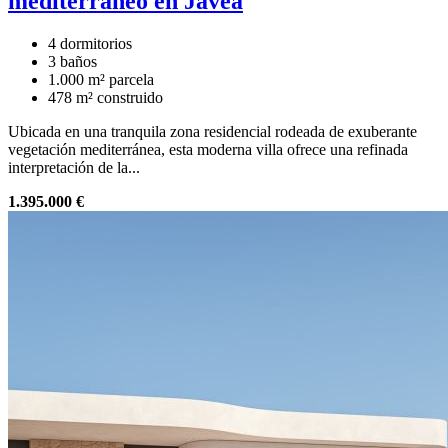
mediterráneo en Jávea
4 dormitorios
3 baños
1.000 m² parcela
478 m² construido
Ubicada en una tranquila zona residencial rodeada de exuberante
vegetación mediterránea, esta moderna villa ofrece una refinada
interpretación de la...
1.395.000 €