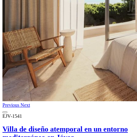
Previous
Next
EJV-1541
Villa de diseño atemporal en un entorno