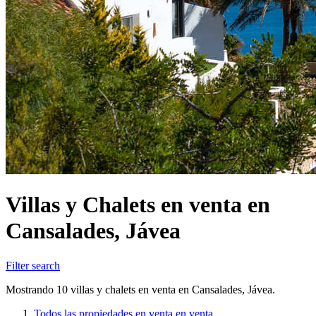
Villas y Chalets en venta en
Cansalades, Jávea
Filter search
Mostrando 10 villas y chalets en venta en Cansalades, Jávea.
Todos las propiedades en venta en venta