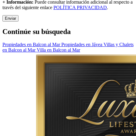
+ Información:
Puede consultar información adicional al respecto a
través del siguiente enlace
POLÍTICA PRIVACIDAD
.
Enviar
Continúe su búsqueda
Propiedades en Balcon al Mar
Propiedades en Jávea
Villas y Chalets
en Balcon al Mar
Villa en Balcon al Mar