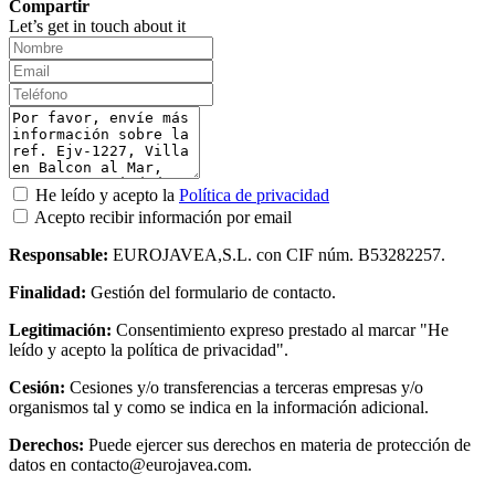
Compartir
Let’s get in touch about it
He leído y acepto la
Política de privacidad
Acepto recibir información por email
Responsable:
EUROJAVEA,S.L. con CIF núm. B53282257.
Finalidad:
Gestión del formulario de contacto.
Legitimación:
Consentimiento expreso prestado al marcar "He
leído y acepto la política de privacidad".
Cesión:
Cesiones y/o transferencias a terceras empresas y/o
organismos tal y como se indica en la información adicional.
Derechos:
Puede ejercer sus derechos en materia de protección de
datos en contacto@eurojavea.com.