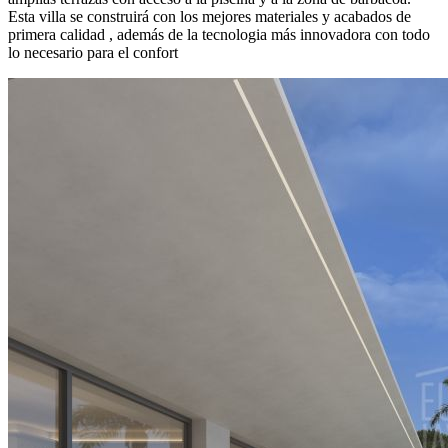
Esta villa se construirá con los mejores materiales y acabados de
primera calidad , además de la tecnologia más innovadora con todo
lo necesario para el confort