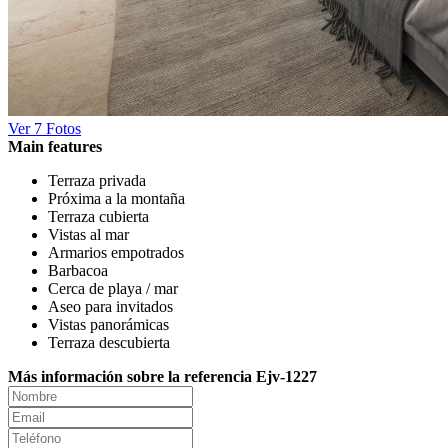
Ver 7 Fotos
Main features
Terraza privada
Próxima a la montaña
Terraza cubierta
Vistas al mar
Armarios empotrados
Barbacoa
Cerca de playa / mar
Aseo para invitados
Vistas panorámicas
Terraza descubierta
Más información sobre la referencia Ejv-1227