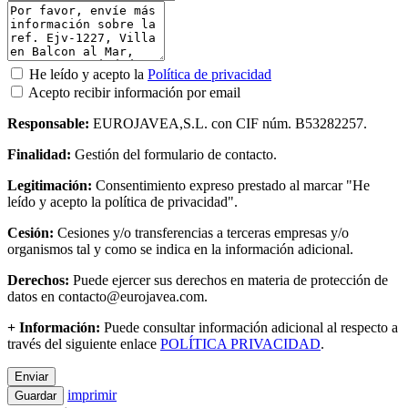
He leído y acepto la
Política de privacidad
Acepto recibir información por email
Responsable:
EUROJAVEA,S.L. con CIF núm. B53282257.
Finalidad:
Gestión del formulario de contacto.
Legitimación:
Consentimiento expreso prestado al marcar "He
leído y acepto la política de privacidad".
Cesión:
Cesiones y/o transferencias a terceras empresas y/o
organismos tal y como se indica en la información adicional.
Derechos:
Puede ejercer sus derechos en materia de protección de
datos en contacto@eurojavea.com.
+ Información:
Puede consultar información adicional al respecto a
través del siguiente enlace
POLÍTICA PRIVACIDAD
.
Enviar
imprimir
Guardar