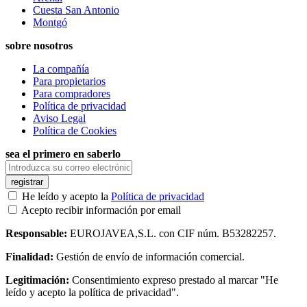
Cuesta San Antonio
Montgó
sobre nosotros
La compañía
Para propietarios
Para compradores
Política de privacidad
Aviso Legal
Política de Cookies
sea el primero en saberlo
registrar
He leído y acepto la
Política de privacidad
Acepto recibir información por email
Responsable:
EUROJAVEA,S.L. con CIF núm. B53282257.
Finalidad:
Gestión de envío de información comercial.
Legitimación:
Consentimiento expreso prestado al marcar "He
leído y acepto la política de privacidad".