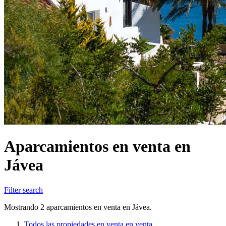
Aparcamientos en venta en
Jávea
Filter search
Mostrando 2 aparcamientos en venta en Jávea.
Todos las propiedades en venta en venta