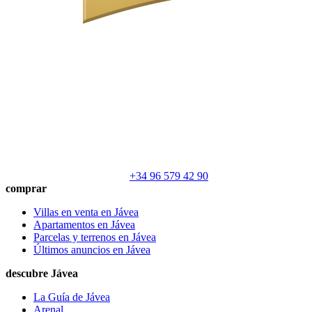
+34 96 579 42 90
comprar
Villas en venta en Jávea
Apartamentos en Jávea
Parcelas y terrenos en Jávea
Últimos anuncios en Jávea
descubre Jávea
La Guía de Jávea
Arenal