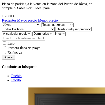
Plaza de parking a la venta en la zona del Puerto de Jávea, en
complejo Xabia Port . Ideal para...
15.000 €
Recientes
Mayor precio
Menor precio
Lujo
Primera línea de playa
Exclusiva
Buscar
Continúe su búsqueda
Pueblo
Puerto