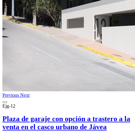
Previous
Next
Ejg-12
Plaza de garaje con opción a trastero a la
venta en el casco urbano de Jávea