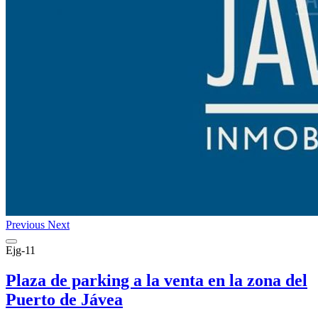
Previous
Next
Ejg-11
Plaza de parking a la venta en la zona del
Puerto de Jávea