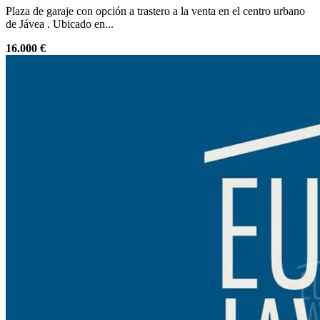
Plaza de garaje con opción a trastero a la venta en el centro urbano
de Jávea . Ubicado en...
16.000 €