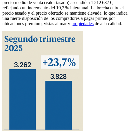
precio medio de venta (valor tasado) ascendió a 1 212 687 €,
reflejando un incremento del 19,2 % interanual. La brecha entre el
precio tasado y el precio ofertado se mantiene elevada, lo que indica
una fuerte disposición de los compradores a pagar primas por
ubicaciones premium, vistas al mar y
propiedades
de alta calidad.