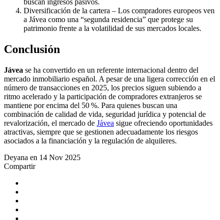
buscan ingresos pasivos.
Diversificación de la cartera – Los compradores europeos ven
a Jávea como una “segunda residencia” que protege su
patrimonio frente a la volatilidad de sus mercados locales.
Conclusión
Jávea
se ha convertido en un referente internacional dentro del
mercado inmobiliario español. A pesar de una ligera corrección en el
número de transacciones en 2025, los precios siguen subiendo a
ritmo acelerado y la participación de compradores extranjeros se
mantiene por encima del 50 %. Para quienes buscan una
combinación de calidad de vida, seguridad jurídica y potencial de
revalorización, el mercado de
Jávea
sigue ofreciendo oportunidades
atractivas, siempre que se gestionen adecuadamente los riesgos
asociados a la financiación y la regulación de alquileres.
Deyana en 14 Nov 2025
Compartir