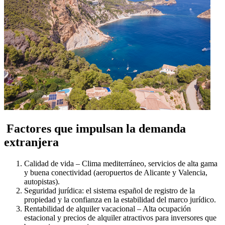
Factores que impulsan la demanda
extranjera
Calidad de vida – Clima mediterráneo, servicios de alta gama
y buena conectividad (aeropuertos de Alicante y Valencia,
autopistas).
Seguridad jurídica: el sistema español de registro de la
propiedad y la confianza en la estabilidad del marco jurídico.
Rentabilidad de alquiler vacacional – Alta ocupación
estacional y precios de alquiler atractivos para inversores que