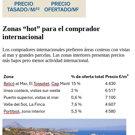
Zonas “hot” para el comprador
internacional
Los compradores internacionales prefieren áreas costeras con vistas
al mar y grandes parcelas. Las zonas interiores presentan precios
más bajos pero menor actividad internacional.