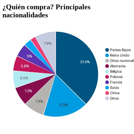
¿
Quién compra? Principales
nacionalidades