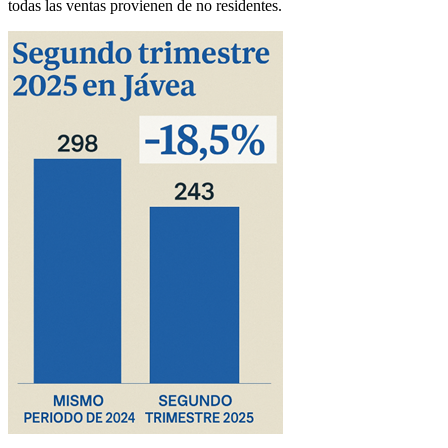
todas las ventas provienen de no residentes.