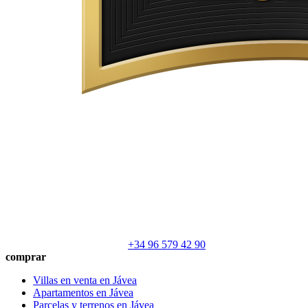
+34 96 579 42 90
comprar
Villas en venta en Jávea
Apartamentos en Jávea
Parcelas y terrenos en Jávea