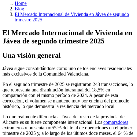
Home
Blog
El Mercado Internacional de Vivienda en Jávea de segundo
trimestre 2025
El Mercado Internacional de Vivienda en
Jávea de segundo trimestre 2025
Una visión general
Jávea sigue consolidándose como uno de los enclaves residenciales
más exclusivos de la Comunidad Valenciana.
En el segundo trimestre de 2025 se registraron 243 transacciones, lo
que representa una disminución interanual del 18,5% en
comparación con el mismo período de 2024. A pesar de esta
corrección, el volumen se mantiene muy por encima del promedio
histórico, lo que demuestra la resiliencia del mercado local.
Lo que realmente diferencia a Jávea del resto de la provincia de
Alicante es su fuerte componente internacional. Los
compradores
extranjeros representan ≈ 55 % del total de operaciones en el primer
trimestre de 2025 y, a lo largo de los últimos doce meses, el 64 % de