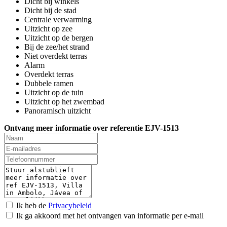
Dicht bij winkels
Dicht bij de stad
Centrale verwarming
Uitzicht op zee
Uitzicht op de bergen
Bij de zee/het strand
Niet overdekt terras
Alarm
Overdekt terras
Dubbele ramen
Uitzicht op de tuin
Uitzicht op het zwembad
Panoramisch uitzicht
Ontvang meer informatie over referentie EJV-1513
Ik heb de
Privacybeleid
Ik ga akkoord met het ontvangen van informatie per e-mail