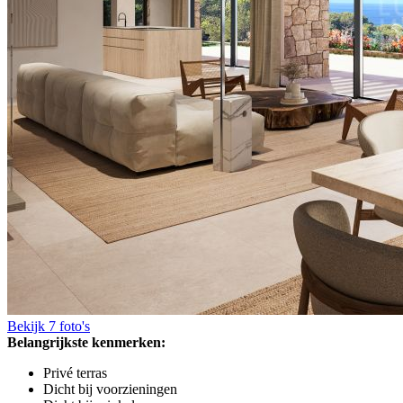
Bekijk 7 foto's
Belangrijkste kenmerken:
Privé terras
Dicht bij voorzieningen