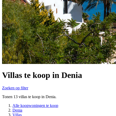
Villas te koop in Denia
Zoeken op filter
Tonen 13 villas te koop in Denia.
Alle koopwoningen te koop
Denia
Villas