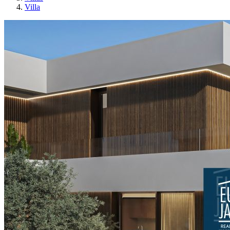
Villa