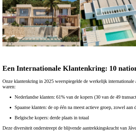
Een Internationale Klantenkring: 10 nation
Onze klantenkring in 2025 weerspiegelde de werkelijk internationale
waren:
Nederlandse klanten: 61% van de kopers (30 van de 49 transact
Spaanse klanten: de op één na meest actieve groep, zowel aan 
Belgische kopers: derde plaats in totaal
Deze diversiteit onderstreept de blijvende aantrekkingskracht van J