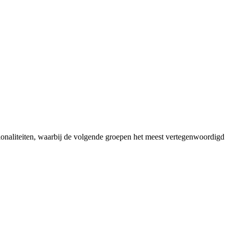
ionaliteiten, waarbij de volgende groepen het meest vertegenwoordigd