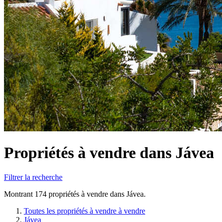
Propriétés à vendre dans Jávea
Filtrer la recherche
Montrant 174 propriétés à vendre dans Jávea.
Toutes les propriétés à vendre à vendre
Jávea