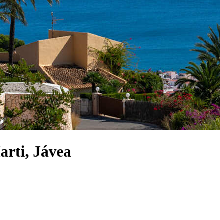
arti, Jávea