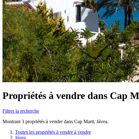
Propriétés à vendre dans Cap M
Filtrer la recherche
Montrant 3 propriétés à vendre dans Cap Marti, Jávea.
Toutes les propriétés à vendre à vendre
Jávea