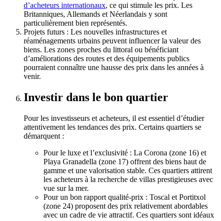
d’acheteurs internationaux
, ce qui stimule les prix. Les
Britanniques, Allemands et Néerlandais y sont
particulièrement bien représentés.
Projets futurs : Les nouvelles infrastructures et
réaménagements urbains peuvent influencer la valeur des
biens. Les zones proches du littoral ou bénéficiant
d’améliorations des routes et des équipements publics
pourraient connaître une hausse des prix dans les années à
venir.
Investir dans le bon quartier
Pour les investisseurs et acheteurs, il est essentiel d’étudier
attentivement les tendances des prix. Certains quartiers se
démarquent :
Pour le luxe et l’exclusivité : La Corona (zone 16) et
Playa Granadella (zone 17) offrent des biens haut de
gamme et une valorisation stable. Ces quartiers attirent
les acheteurs à la recherche de villas prestigieuses avec
vue sur la mer.
Pour un bon rapport qualité-prix : Toscal et Portitxol
(zone 24) proposent des prix relativement abordables
avec un cadre de vie attractif. Ces quartiers sont idéaux