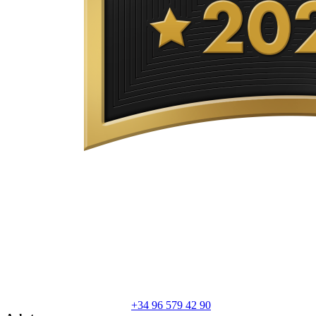
+34 96 579 42 90