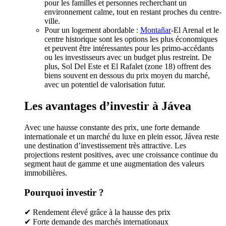
pour les familles et personnes recherchant un
environnement calme, tout en restant proches du centre-
ville.
Pour un logement abordable :
Montañar
-El Arenal et le
centre historique sont les options les plus économiques
et peuvent être intéressantes pour les primo-accédants
ou les investisseurs avec un budget plus restreint. De
plus, Sol Del Este et El Rafalet (zone 18) offrent des
biens souvent en dessous du prix moyen du marché,
avec un potentiel de valorisation futur.
Les avantages d’investir à Jávea
Avec une hausse constante des prix, une forte demande
internationale et un marché du luxe en plein essor, Jávea reste
une destination d’investissement très attractive. Les
projections restent positives, avec une croissance continue du
segment haut de gamme et une augmentation des valeurs
immobilières.
Pourquoi investir ?
✔ Rendement élevé grâce à la hausse des prix
✔ Forte demande des marchés internationaux