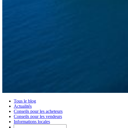
Tous le blog
Actualités
Conseils pour les acheteurs
Conseils pour les vendeurs
Informations locales