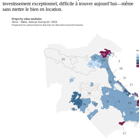
investissement exceptionnel, difficile à trouver aujourd’hui—même
sans mettre le bien en location.