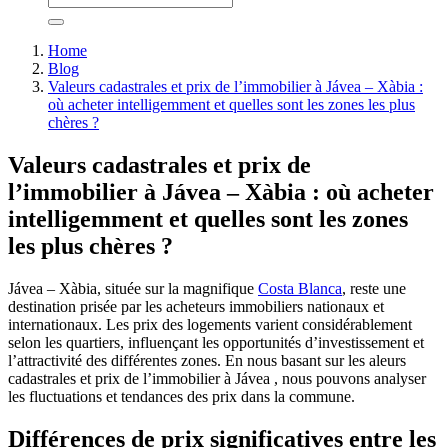
Home
Blog
Valeurs cadastrales et prix de l’immobilier à Jávea – Xàbia :
où acheter intelligemment et quelles sont les zones les plus
chères ?
Valeurs cadastrales et prix de
l’immobilier à Jávea – Xàbia : où acheter
intelligemment et quelles sont les zones
les plus chères ?
Jávea – Xàbia, située sur la magnifique
Costa Blanca
, reste une
destination prisée par les acheteurs immobiliers nationaux et
internationaux. Les prix des logements varient considérablement
selon les quartiers, influençant les opportunités d’investissement et
l’attractivité des différentes zones. En nous basant sur les aleurs
cadastrales et prix de l’immobilier à Jávea , nous pouvons analyser
les fluctuations et tendances des prix dans la commune.
Différences de prix significatives entre les