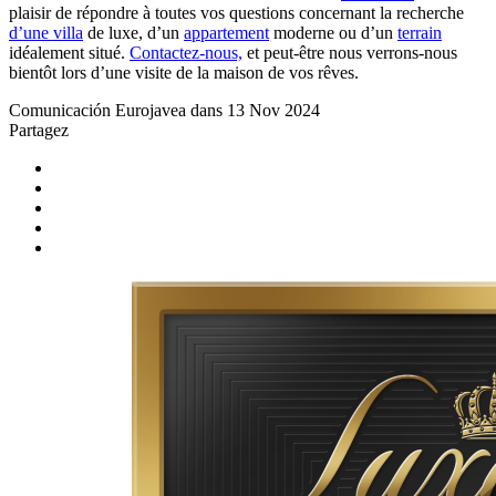
plaisir de répondre à toutes vos questions concernant la recherche
d’une villa
de luxe, d’un
appartement
moderne ou d’un
terrain
idéalement situé.
Contactez-nous,
et peut-être nous verrons-nous
bientôt lors d’une visite de la maison de vos rêves.
Comunicación Eurojavea dans 13 Nov 2024
Partagez