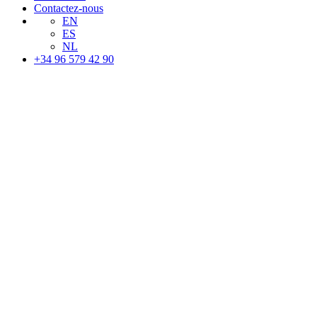
Contactez-nous
EN
ES
NL
+34 96 579 42 90