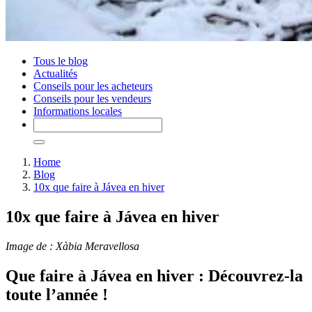
Tous le blog
Actualités
Conseils pour les acheteurs
Conseils pour les vendeurs
Informations locales
Home
Blog
10x que faire à Jávea en hiver
10x que faire à Jávea en hiver
Image de : Xàbia Meravellosa
Que faire à Jávea en hiver : Découvrez-la
toute l’année !