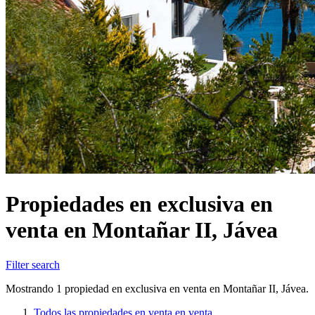
Propiedades en exclusiva en
venta en Montañar II, Jávea
Filter search
Mostrando 1 propiedad en exclusiva en venta en Montañar II, Jávea.
Todos las propiedades en venta en venta