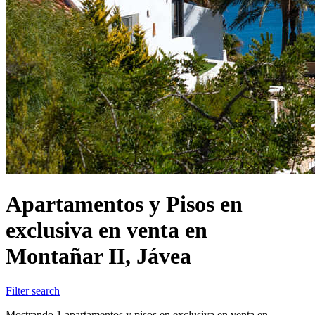
Apartamentos y Pisos en
exclusiva en venta en
Montañar II, Jávea
Filter search
Mostrando 1 apartamentos y pisos en exclusiva en venta en