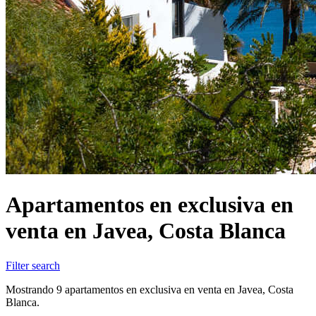
Apartamentos en exclusiva en
venta en Javea, Costa Blanca
Filter search
Mostrando 9 apartamentos en exclusiva en venta en Javea, Costa
Blanca.