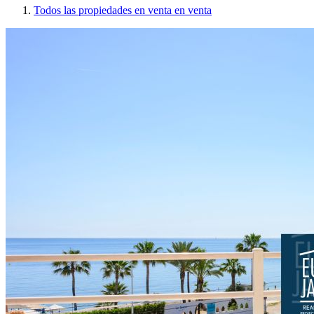
Todos las propiedades en venta en venta