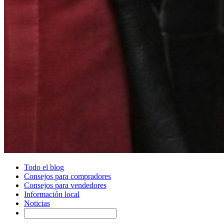
Todo el blog
Consejos para compradores
Consejos para vendedores
Información local
Noticias