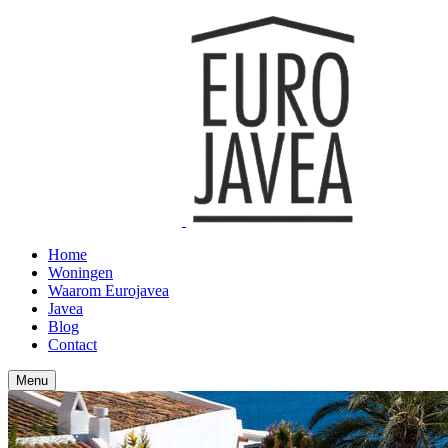
Home
Woningen
Waarom Eurojavea
Javea
Blog
Contact
Menu