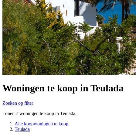
Woningen te koop in Teulada
Zoeken op filter
Tonen 7 woningen te koop in Teulada.
Alle koopwoningen te koop
Teulada