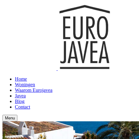
Home
Woningen
Waarom Eurojavea
Javea
Blog
Contact
Menu