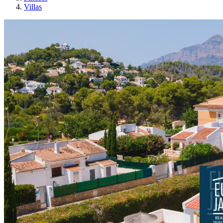
Villas