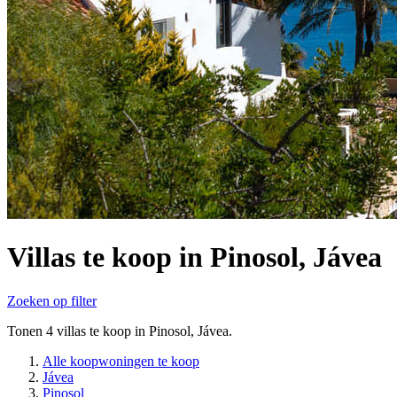
Villas te koop in Pinosol, Jávea
Zoeken op filter
Tonen 4 villas te koop in Pinosol, Jávea.
Alle koopwoningen te koop
Jávea
Pinosol