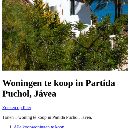
Woningen te koop in Partida
Puchol, Jávea
Zoeken op filter
Tonen 1 woning te koop in Partida Puchol, Jávea.
Alle koopwoningen te koop