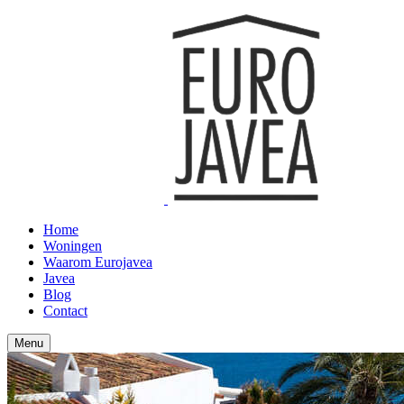
Home
Woningen
Waarom Eurojavea
Javea
Blog
Contact
Menu