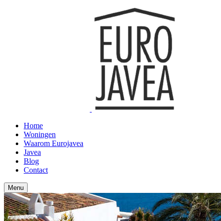
Home
Woningen
Waarom Eurojavea
Javea
Blog
Contact
Menu