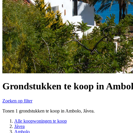
Grondstukken te koop in Ambol
Zoeken op filter
Tonen 1 grondstukken te koop in Ambolo, Jávea.
Alle koopwoningen te koop
Jávea
Ambolo