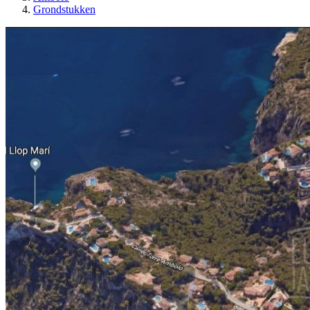
Grondstukken