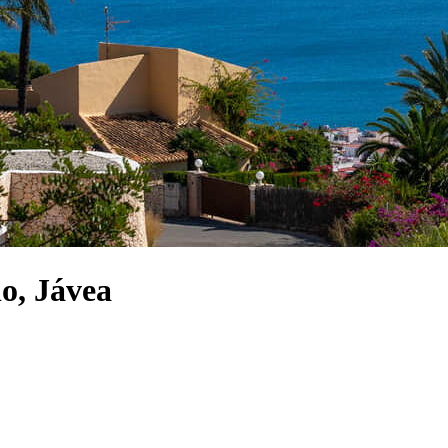
o, Jávea