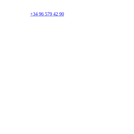
+34 96 579 42 90