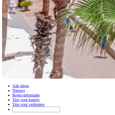
Alle blogs
Nieuws
Regio-informatie
Tips voor kopers
Tips voor verkopers