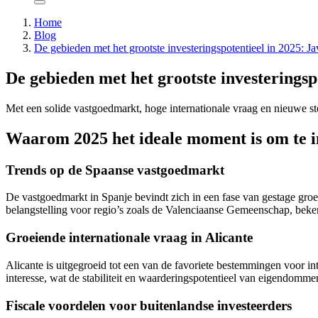
Home
Blog
De gebieden met het grootste investeringspotentieel in 2025: Ja
De gebieden met het grootste investeringspo
Met een solide vastgoedmarkt, hoge internationale vraag en nieuwe st
Waarom 2025 het ideale moment is om te i
Trends op de Spaanse vastgoedmarkt
De vastgoedmarkt in Spanje bevindt zich in een fase van gestage groe
belangstelling voor regio’s zoals de Valenciaanse Gemeenschap, bek
Groeiende internationale vraag in Alicante
Alicante is uitgegroeid tot een van de favoriete bestemmingen voor in
interesse, wat de stabiliteit en waarderingspotentieel van eigendommen
Fiscale voordelen voor buitenlandse investeerders