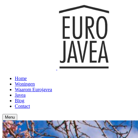
Home
Woningen
Waarom Eurojavea
Javea
Blog
Contact
Menu