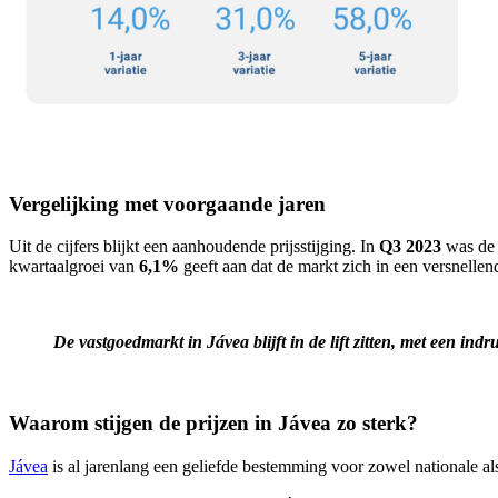
Vergelijking met voorgaande jaren
Uit de cijfers blijkt een aanhoudende prijsstijging. In
Q3 2023
was de 
kwartaalgroei van
6,1%
geeft aan dat de markt zich in een versnellen
De vastgoedmarkt in Jávea blijft in de lift zitten, met een in
Waarom stijgen de prijzen in Jávea zo sterk?
Jávea
is al jarenlang een geliefde bestemming voor zowel nationale als 