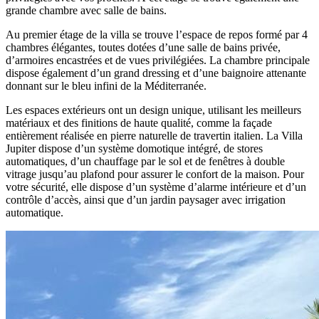
grande chambre avec salle de bains.
Au premier étage de la villa se trouve l’espace de repos formé par 4
chambres élégantes, toutes dotées d’une salle de bains privée,
d’armoires encastrées et de vues privilégiées. La chambre principale
dispose également d’un grand dressing et d’une baignoire attenante
donnant sur le bleu infini de la Méditerranée.
Les espaces extérieurs ont un design unique, utilisant les meilleurs
matériaux et des finitions de haute qualité, comme la façade
entièrement réalisée en pierre naturelle de travertin italien. La Villa
Jupiter dispose d’un système domotique intégré, de stores
automatiques, d’un chauffage par le sol et de fenêtres à double
vitrage jusqu’au plafond pour assurer le confort de la maison. Pour
votre sécurité, elle dispose d’un système d’alarme intérieure et d’un
contrôle d’accès, ainsi que d’un jardin paysager avec irrigation
automatique.