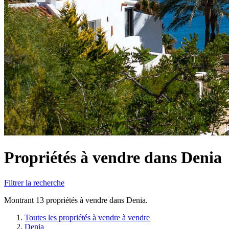
Propriétés à vendre dans Denia
Filtrer la recherche
Montrant 13 propriétés à vendre dans Denia.
Toutes les propriétés à vendre à vendre
Denia